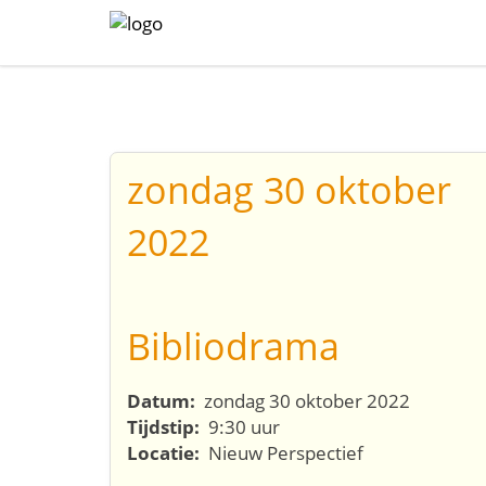
zondag 30 oktober
2022
Bibliodrama
Datum:
zondag 30 oktober 2022
Tijdstip:
9:30 uur
Locatie:
Nieuw Perspectief