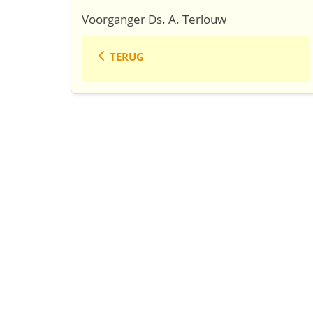
Voorganger Ds. A. Terlouw
TERUG