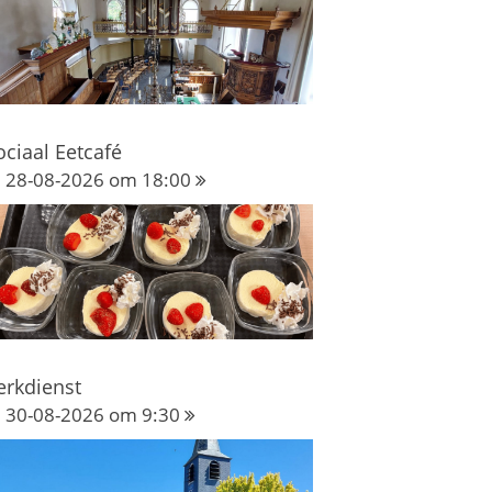
ociaal Eetcafé
28-08-2026 om 18:00
erkdienst
30-08-2026 om 9:30