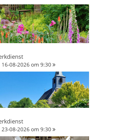
erkdienst
16-08-2026 om 9:30
erkdienst
23-08-2026 om 9:30