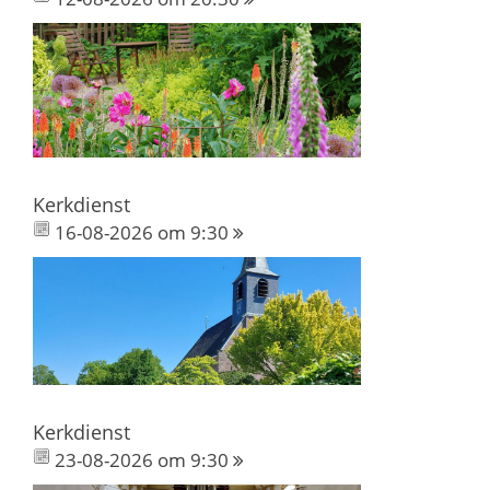
Kerkdienst
16-08-2026 om 9:30
Kerkdienst
23-08-2026 om 9:30