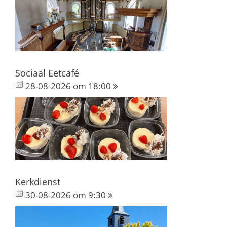
Sociaal Eetcafé
28-08-2026 om 18:00
Kerkdienst
30-08-2026 om 9:30