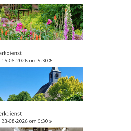
erkdienst
16-08-2026 om 9:30
erkdienst
23-08-2026 om 9:30