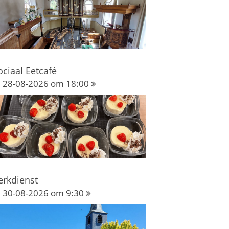
ociaal Eetcafé
28-08-2026 om 18:00
erkdienst
30-08-2026 om 9:30