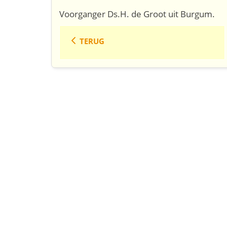
Voorganger Ds.H. de Groot uit Burgum.
TERUG