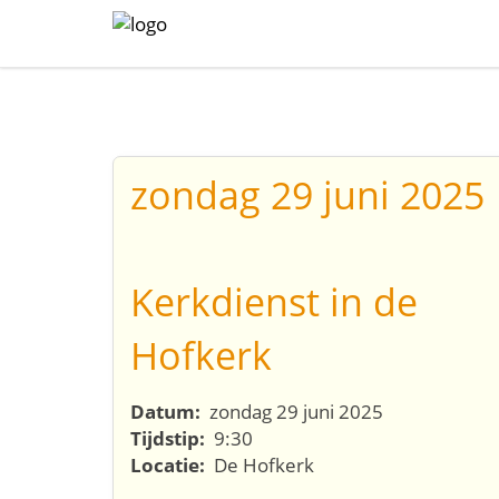
zondag 29 juni 2025
Kerkdienst in de
Hofkerk
Datum:
zondag 29 juni 2025
Tijdstip:
9:30
Locatie:
De Hofkerk