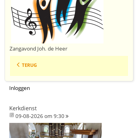
Zangavond Joh. de Heer
TERUG
Inloggen
Kerkdienst
09-08-2026 om 9:30