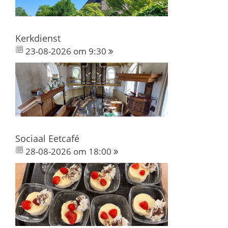
Kerkdienst
23-08-2026 om 9:30
Sociaal Eetcafé
28-08-2026 om 18:00