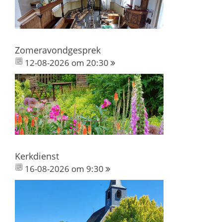
Zomeravondgesprek
12-08-2026 om 20:30
Kerkdienst
16-08-2026 om 9:30