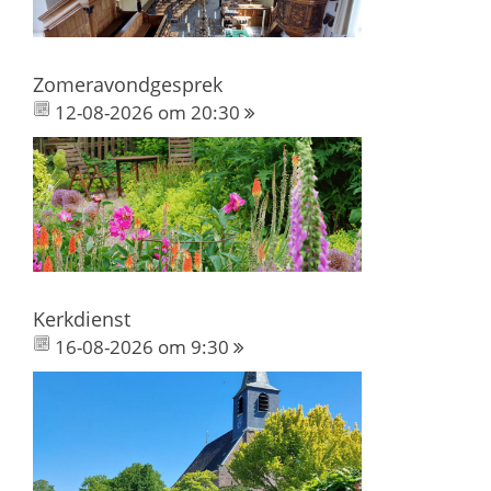
Zomeravondgesprek
12-08-2026 om 20:30
Kerkdienst
16-08-2026 om 9:30