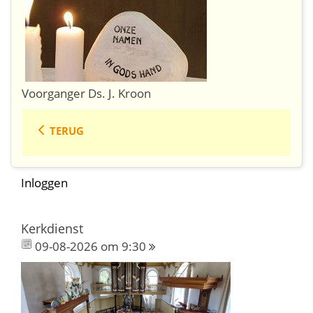
Voorganger Ds. J. Kroon
TERUG
Inloggen
Kerkdienst
09-08-2026 om 9:30