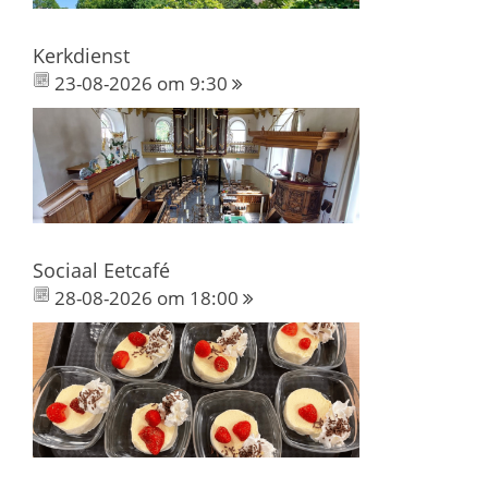
Kerkdienst
23-08-2026 om 9:30
Sociaal Eetcafé
28-08-2026 om 18:00