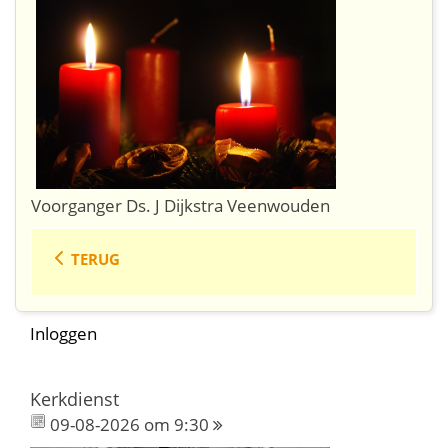
Voorganger Ds. J Dijkstra Veenwouden
TERUG
Inloggen
Kerkdienst
09-08-2026 om 9:30