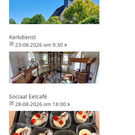
Kerkdienst
23-08-2026 om 9:30
Sociaal Eetcafé
28-08-2026 om 18:00