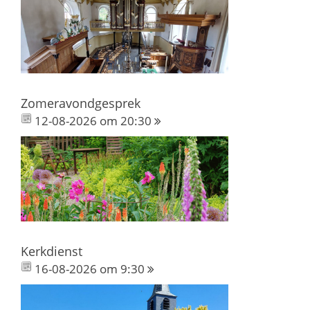
Zomeravondgesprek
12-08-2026 om 20:30
Kerkdienst
16-08-2026 om 9:30