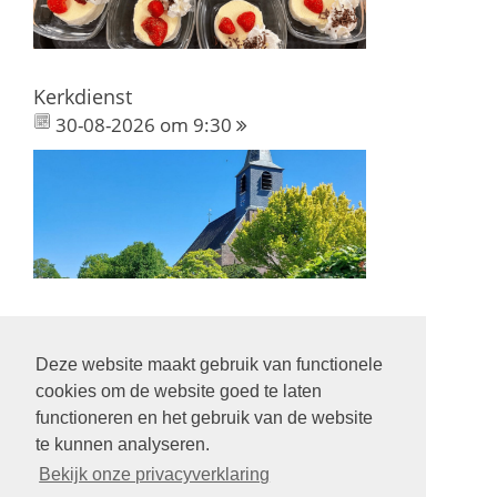
Kerkdienst
30-08-2026 om 9:30
Deze website maakt gebruik van functionele
Volg ons op:
cookies om de website goed te laten
functioneren en het gebruik van de website
te kunnen analyseren.
Bekijk onze privacyverklaring