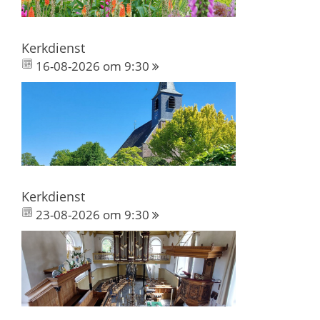
Kerkdienst
16-08-2026 om 9:30
Kerkdienst
23-08-2026 om 9:30