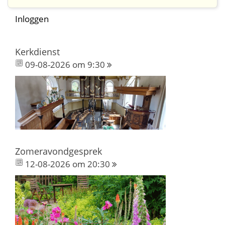
Inloggen
Kerkdienst
09-08-2026 om 9:30
Zomeravondgesprek
12-08-2026 om 20:30