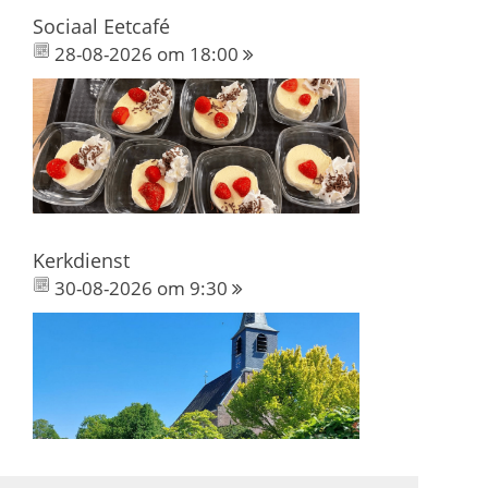
Sociaal Eetcafé
28-08-2026 om 18:00
Kerkdienst
30-08-2026 om 9:30