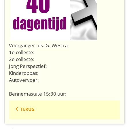
Voorganger: ds. G. Westra
1e collecte:
2e collecte:
Jong Perspectief:
Kinderoppas:
Autovervoer:
Bennemastate 15:30 uur:
TERUG