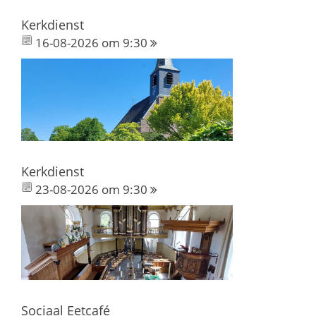
Kerkdienst
16-08-2026 om 9:30
Kerkdienst
23-08-2026 om 9:30
Sociaal Eetcafé