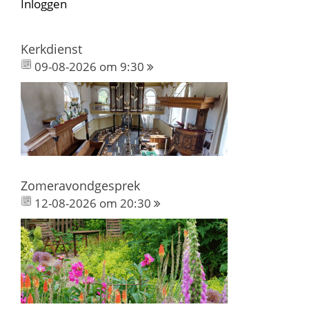
Inloggen
Kerkdienst
09-08-2026 om 9:30
Zomeravondgesprek
12-08-2026 om 20:30