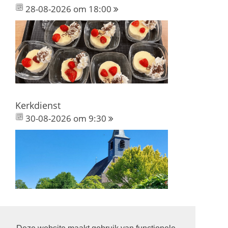
28-08-2026 om 18:00
Kerkdienst
30-08-2026 om 9:30