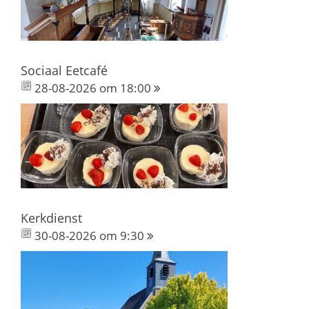
Sociaal Eetcafé
28-08-2026 om 18:00
Kerkdienst
30-08-2026 om 9:30