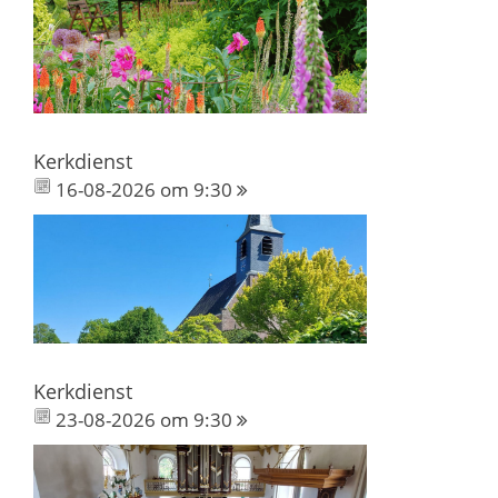
Kerkdienst
16-08-2026 om 9:30
Kerkdienst
23-08-2026 om 9:30