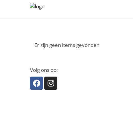
Er zijn geen items gevonden
Volg ons op: