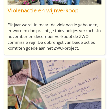
Violenactie en wijnverkoop
Elk jaar wordt in maart de violenactie gehouden,
er worden dan prachtige tuinviooltjes verkocht.In
november en december verkoopt de ZWO-
commissie wijn.De opbrengst van beide acties
komt ten goede aan het ZWO-project.