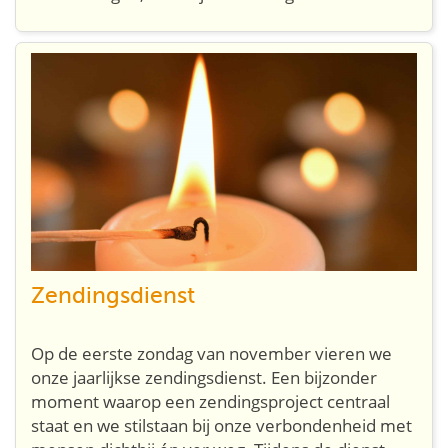
Zendingsdienst
Op de eerste zondag van november vieren we
onze jaarlijkse zendingsdienst. Een bijzonder
moment waarop een zendingsproject centraal
staat en we stilstaan bij onze verbondenheid met