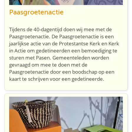
Paasgroetenactie
Tijdens de 40-dagentijd doen wij mee met de
Paasgroetenactie. De Paasgroetenactie is een
jaarlijkse actie van de Protestantse Kerk en Kerk
in Actie om gedetineerden een bemoediging te
sturen met Pasen. Gemeenteleden worden
gevraagd om mee te doen met de
Paasgroetenactie door een boodschap op een
kaart te schrijven voor een gedetineerde.