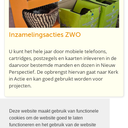
Inzamelingsacties ZWO
U kunt het hele jaar door mobiele telefoons,
cartridges, postzegels en kaarten inleveren in de
daarvoor bestemde manden en dozen in Nieuw
Perspectief. De opbrengst hiervan gaat naar Kerk
in Actie en kan goed gebruikt worden voor
projecten.
Deze website maakt gebruik van functionele
Volg ons op:
cookies om de website goed te laten
functioneren en het gebruik van de website