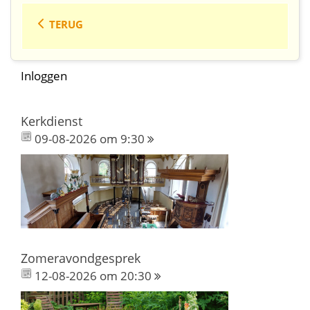
TERUG
Inloggen
Kerkdienst
09-08-2026 om 9:30
Zomeravondgesprek
12-08-2026 om 20:30