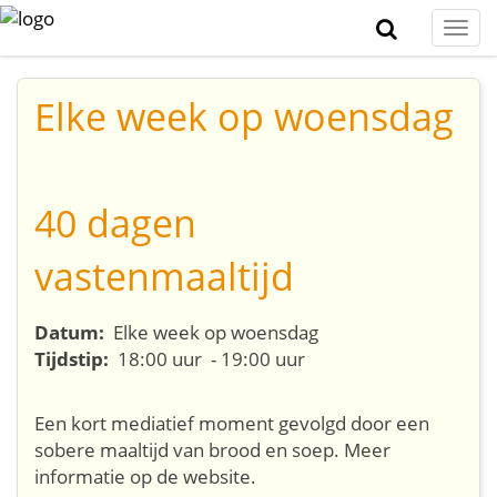
Togg
navi
Elke week op woensdag
40 dagen
vastenmaaltijd
Datum:
Elke week op woensdag
Tijdstip:
18:00 uur - 19:00 uur
Een kort mediatief moment gevolgd door een
sobere maaltijd van brood en soep. Meer
informatie op de website.