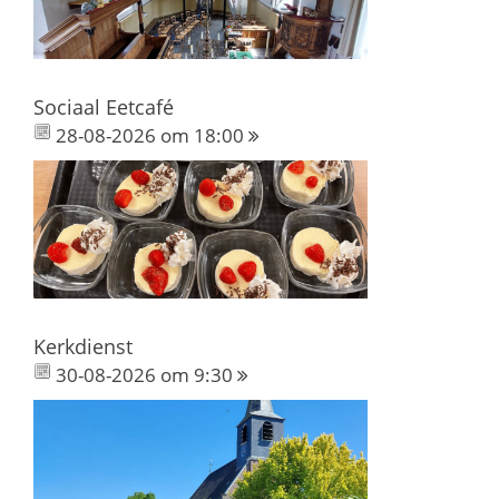
Sociaal Eetcafé
28-08-2026 om 18:00
Kerkdienst
30-08-2026 om 9:30