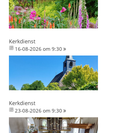
Kerkdienst
16-08-2026 om 9:30
Kerkdienst
23-08-2026 om 9:30