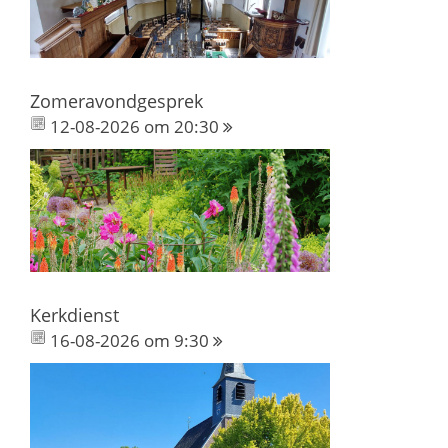
Zomeravondgesprek
12-08-2026 om 20:30
Kerkdienst
16-08-2026 om 9:30