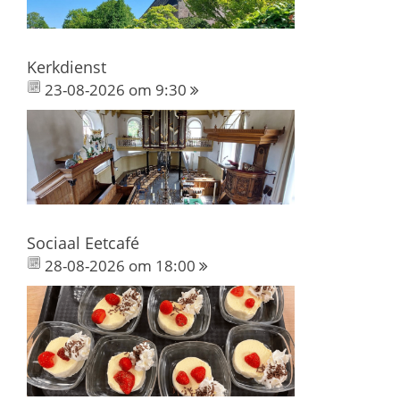
Kerkdienst
23-08-2026 om 9:30
Sociaal Eetcafé
28-08-2026 om 18:00