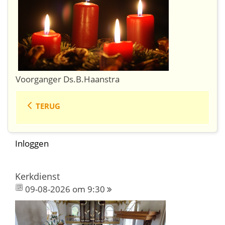
Voorganger Ds.B.Haanstra
TERUG
Inloggen
Kerkdienst
09-08-2026 om 9:30