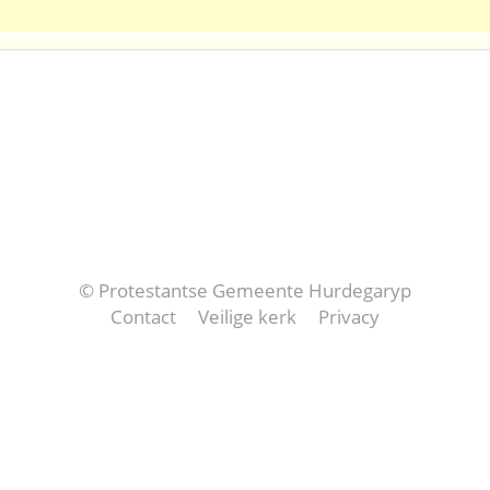
© Protestantse Gemeente Hurdegaryp
Contact
Veilige kerk
Privacy