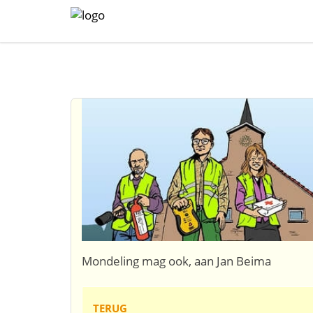
Mondeling mag ook, aan Jan Beima
TERUG