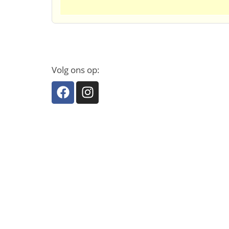
Volg ons op: