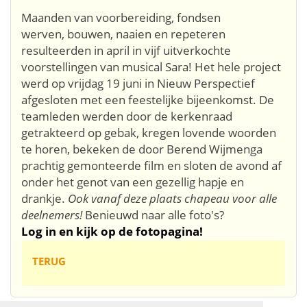
Maanden van voorbereiding, fondsen
werven, bouwen, naaien en repeteren
resulteerden in april in vijf uitverkochte
voorstellingen van musical Sara! Het hele project
werd op vrijdag 19 juni in Nieuw Perspectief
afgesloten met een feestelijke bijeenkomst. De
teamleden werden door de kerkenraad
getrakteerd op gebak, kregen lovende woorden
te horen, bekeken de door Berend Wijmenga
prachtig gemonteerde film en sloten de avond af
onder het genot van een gezellig hapje en
drankje.
Ook vanaf deze plaats chapeau voor alle
deelnemers!
Benieuwd naar alle foto's?
Log in en kijk op de fotopagina!
TERUG