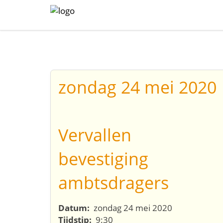
zondag 24 mei 2020
Vervallen
bevestiging
ambtsdragers
Datum:
zondag 24 mei 2020
Tijdstip:
9:30