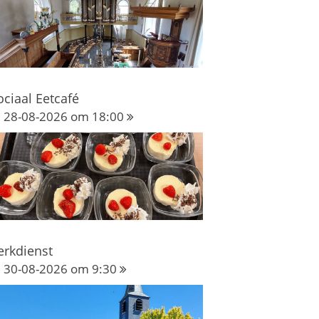
ociaal Eetcafé
28-08-2026 om 18:00
erkdienst
30-08-2026 om 9:30