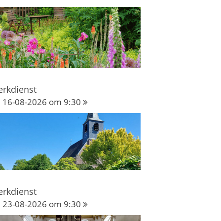
erkdienst
16-08-2026 om 9:30
erkdienst
23-08-2026 om 9:30