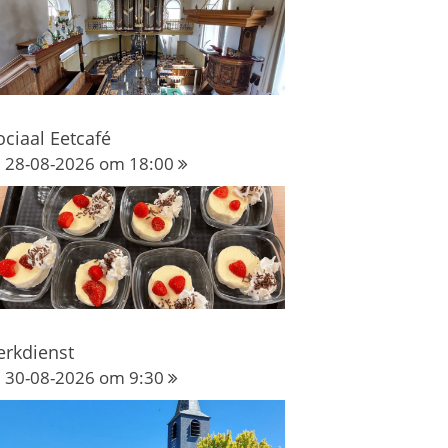
ociaal Eetcafé
28-08-2026 om 18:00
erkdienst
30-08-2026 om 9:30