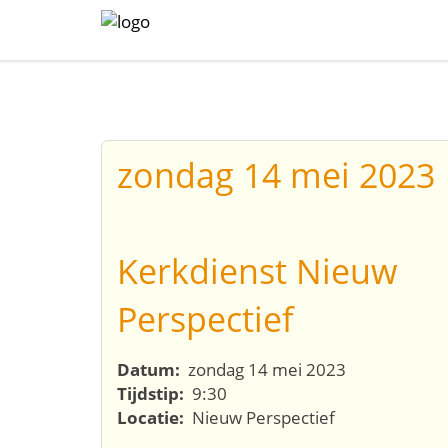
zondag 14 mei 2023
Kerkdienst Nieuw
Perspectief
Datum:
zondag 14 mei 2023
Tijdstip:
9:30
Locatie:
Nieuw Perspectief