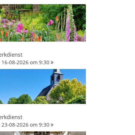
erkdienst
16-08-2026 om 9:30
erkdienst
23-08-2026 om 9:30