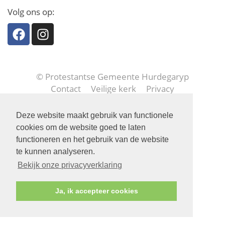
Volg ons op:
© Protestantse Gemeente Hurdegaryp
Contact
Veilige kerk
Privacy
Deze website maakt gebruik van functionele
cookies om de website goed te laten
functioneren en het gebruik van de website
te kunnen analyseren.
Bekijk onze privacyverklaring
Ja, ik accepteer cookies