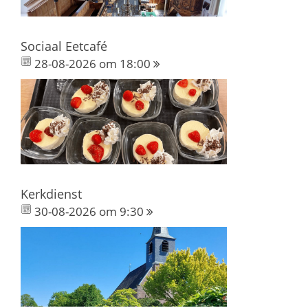
Sociaal Eetcafé
28-08-2026 om 18:00
Kerkdienst
30-08-2026 om 9:30