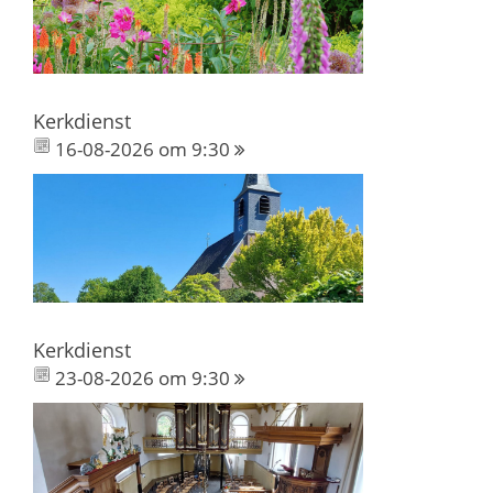
Kerkdienst
16-08-2026 om 9:30
Kerkdienst
23-08-2026 om 9:30