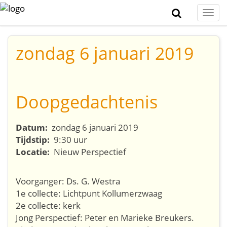
Togg
navi
zondag 6 januari 2019
Doopgedachtenis
Datum:
zondag 6 januari 2019
Tijdstip:
9:30 uur
Locatie:
Nieuw Perspectief
Voorganger: Ds. G. Westra
1e collecte: Lichtpunt Kollumerzwaag
2e collecte: kerk
Jong Perspectief: Peter en Marieke Breukers.