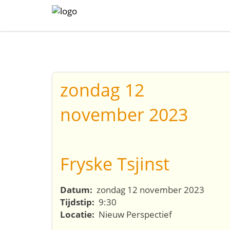
zondag 12
november 2023
Fryske Tsjinst
Datum:
zondag 12 november 2023
Tijdstip:
9:30
Locatie:
Nieuw Perspectief