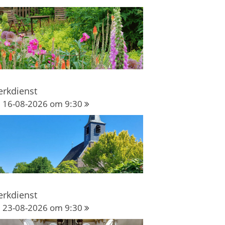
erkdienst
16-08-2026 om 9:30
erkdienst
23-08-2026 om 9:30