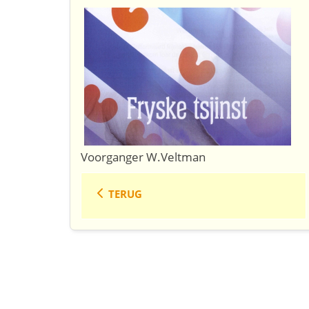
Voorganger W.Veltman
TERUG