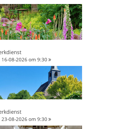
erkdienst
16-08-2026 om 9:30
erkdienst
23-08-2026 om 9:30