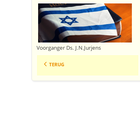
Voorganger Ds. J.N.Jurjens
TERUG