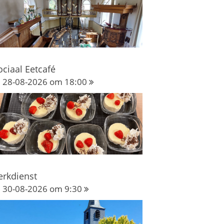
ociaal Eetcafé
28-08-2026 om 18:00
erkdienst
30-08-2026 om 9:30