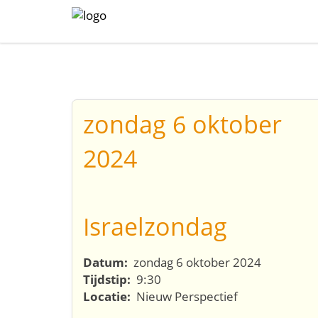
zondag 6 oktober
2024
Israelzondag
Datum:
zondag 6 oktober 2024
Tijdstip:
9:30
Locatie:
Nieuw Perspectief