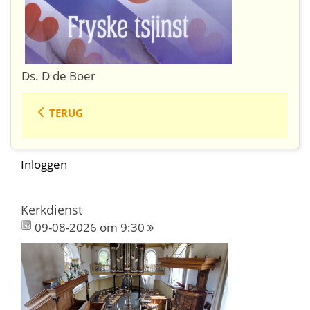
Ds. D de Boer
TERUG
Inloggen
Kerkdienst
09-08-2026 om 9:30