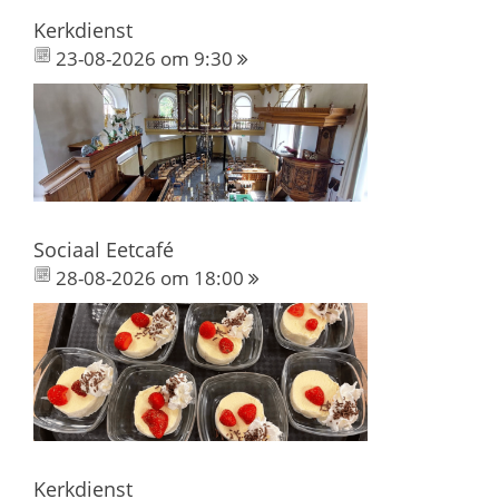
Kerkdienst
23-08-2026 om 9:30
Sociaal Eetcafé
28-08-2026 om 18:00
Kerkdienst