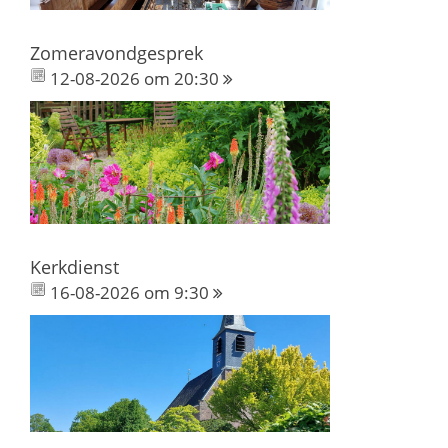
Zomeravondgesprek
12-08-2026 om 20:30
Kerkdienst
16-08-2026 om 9:30