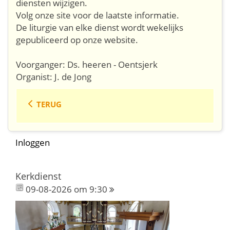
diensten wijzigen.
Volg onze site voor de laatste informatie.
De liturgie van elke dienst wordt wekelijks
gepubliceerd op onze website.
Voorganger: Ds. heeren - Oentsjerk
Organist: J. de Jong
TERUG
Inloggen
Kerkdienst
09-08-2026 om 9:30