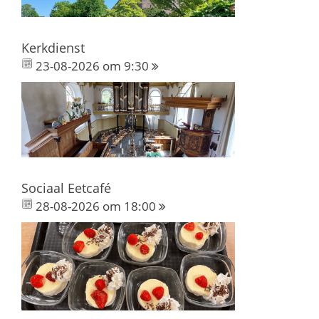
Kerkdienst
23-08-2026 om 9:30
Sociaal Eetcafé
28-08-2026 om 18:00