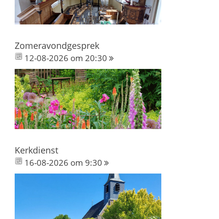
Zomeravondgesprek
12-08-2026 om 20:30
Kerkdienst
16-08-2026 om 9:30