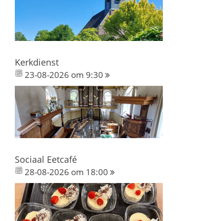
Kerkdienst
23-08-2026 om 9:30
Sociaal Eetcafé
28-08-2026 om 18:00