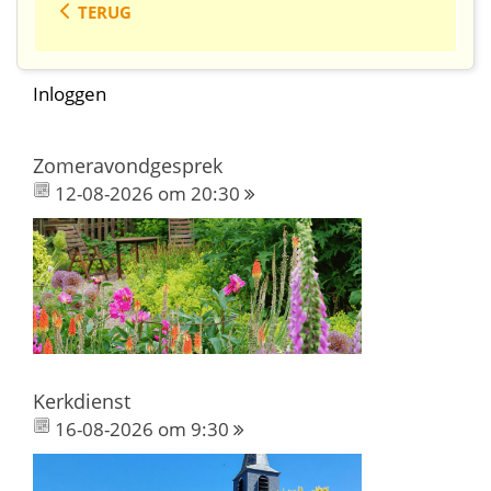
TERUG
Inloggen
Zomeravondgesprek
12-08-2026 om 20:30
Kerkdienst
16-08-2026 om 9:30