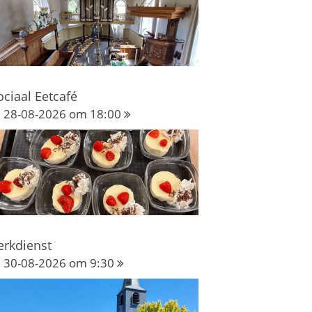
ociaal Eetcafé
28-08-2026 om 18:00
erkdienst
30-08-2026 om 9:30