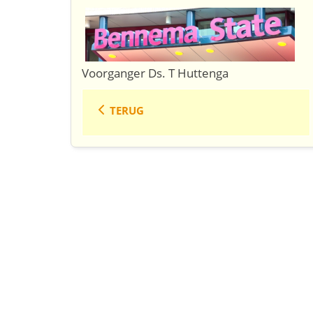
Voorganger Ds. T Huttenga
TERUG