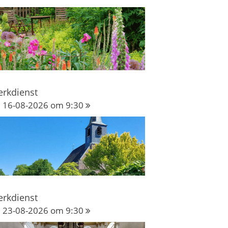
erkdienst
16-08-2026 om 9:30
erkdienst
23-08-2026 om 9:30