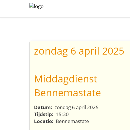
zondag 6 april 2025
Middagdienst
Bennemastate
Datum:
zondag 6 april 2025
Tijdstip:
15:30
Locatie:
Bennemastate