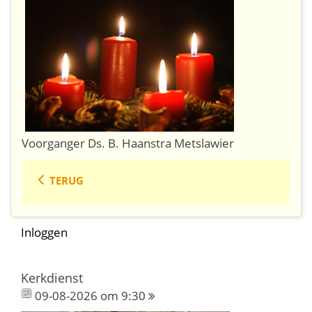
Voorganger Ds. B. Haanstra Metslawier
TERUG
Inloggen
Kerkdienst
09-08-2026 om 9:30