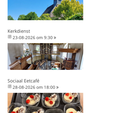
Kerkdienst
23-08-2026 om 9:30
Sociaal Eetcafé
28-08-2026 om 18:00