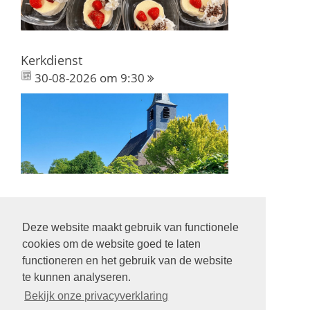
Kerkdienst
30-08-2026 om 9:30
Deze website maakt gebruik van functionele
Volg ons op:
cookies om de website goed te laten
functioneren en het gebruik van de website
te kunnen analyseren.
Bekijk onze privacyverklaring