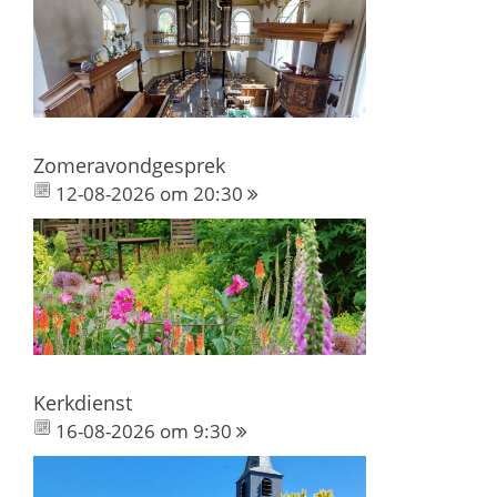
Zomeravondgesprek
12-08-2026 om 20:30
Kerkdienst
16-08-2026 om 9:30