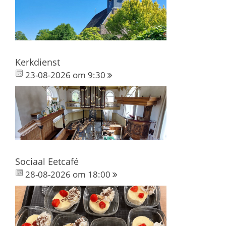
Kerkdienst
23-08-2026 om 9:30
Sociaal Eetcafé
28-08-2026 om 18:00