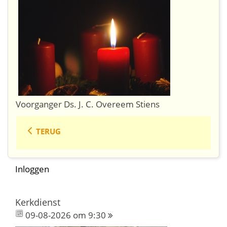
Voorganger Ds. J. C. Overeem Stiens
TERUG
Inloggen
Kerkdienst
09-08-2026 om 9:30