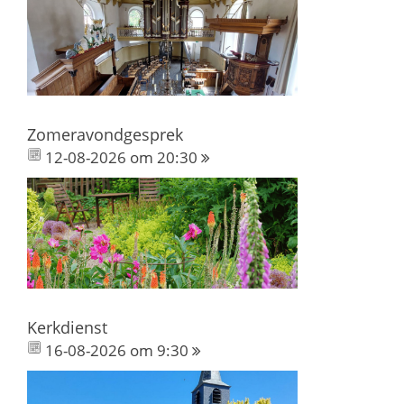
Zomeravondgesprek
12-08-2026 om 20:30
Kerkdienst
16-08-2026 om 9:30