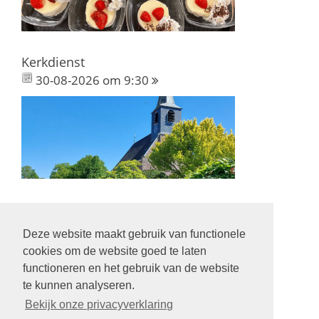
Kerkdienst
30-08-2026 om 9:30
Deze website maakt gebruik van functionele
Volg ons op:
cookies om de website goed te laten
functioneren en het gebruik van de website
te kunnen analyseren.
Bekijk onze privacyverklaring