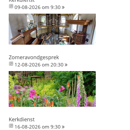
09-08-2026 om 9:30
Zomeravondgesprek
12-08-2026 om 20:30
Kerkdienst
16-08-2026 om 9:30