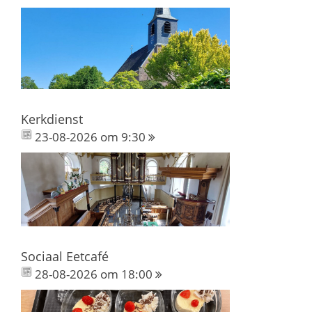
Kerkdienst
23-08-2026 om 9:30
Sociaal Eetcafé
28-08-2026 om 18:00