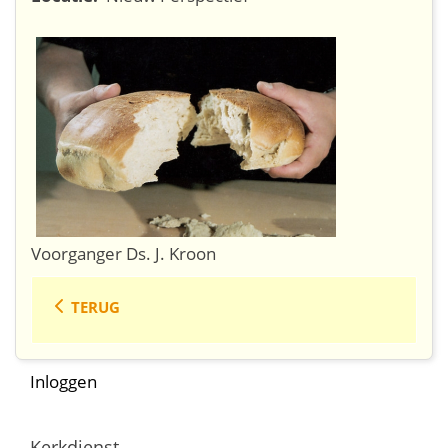
Voorganger Ds. J. Kroon
TERUG
Inloggen
Kerkdienst