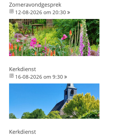
Zomeravondgesprek
12-08-2026 om 20:30
Kerkdienst
16-08-2026 om 9:30
Kerkdienst