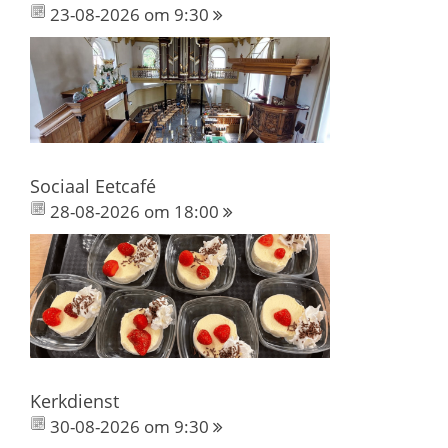
23-08-2026 om 9:30
Sociaal Eetcafé
28-08-2026 om 18:00
Kerkdienst
30-08-2026 om 9:30