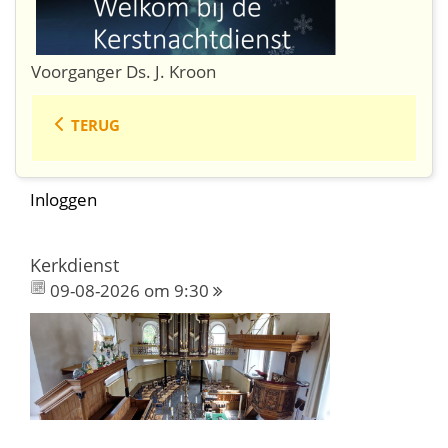
Voorganger Ds. J. Kroon
TERUG
Inloggen
Kerkdienst
09-08-2026 om 9:30