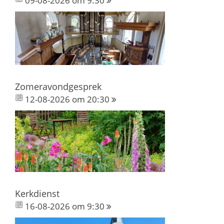
09-08-2026 om 9:30
Zomeravondgesprek
12-08-2026 om 20:30
Kerkdienst
16-08-2026 om 9:30