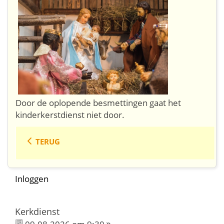
Door de oplopende besmettingen gaat het
kinderkerstdienst niet door.
TERUG
Inloggen
Kerkdienst