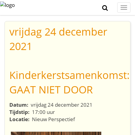
Togg
navi
vrijdag 24 december
2021
Kinderkerstsamenkomst:
GAAT NIET DOOR
Datum:
vrijdag 24 december 2021
Tijdstip:
17:00 uur
Locatie:
Nieuw Perspectief