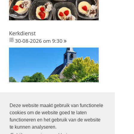
Kerkdienst
30-08-2026 om 9:30
Deze website maakt gebruik van functionele
Volg ons op:
cookies om de website goed te laten
functioneren en het gebruik van de website
te kunnen analyseren.