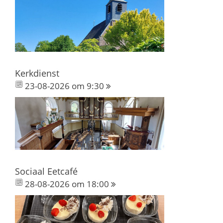
Kerkdienst
23-08-2026 om 9:30
Sociaal Eetcafé
28-08-2026 om 18:00