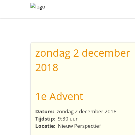
zondag 2 december
2018
1e Advent
Datum:
zondag 2 december 2018
Tijdstip:
9:30 uur
Locatie:
Nieuw Perspectief