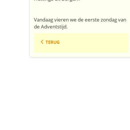
Vandaag vieren we de eerste zondag van
de Adventstijd.
TERUG