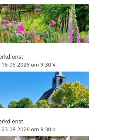
erkdienst
16-08-2026 om 9:30
erkdienst
23-08-2026 om 9:30