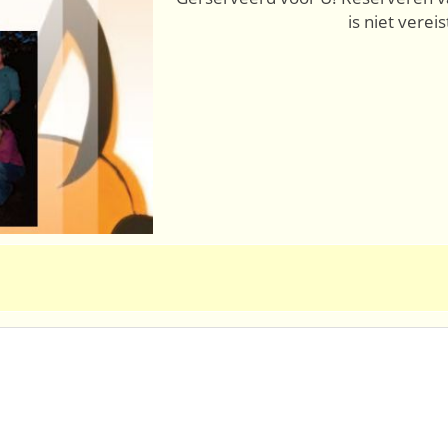
is niet vereis