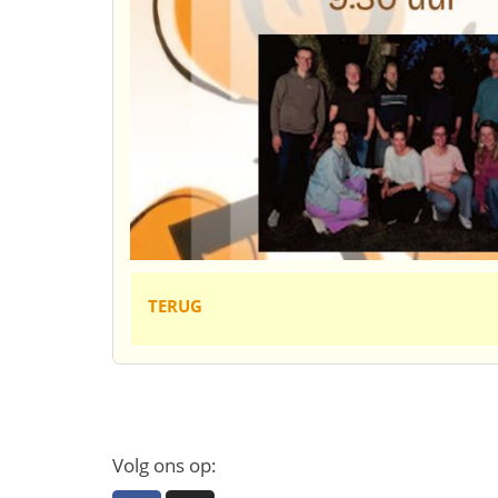
TERUG
Volg ons op: