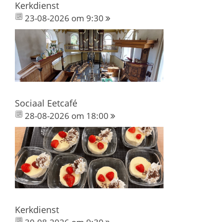
Kerkdienst
23-08-2026 om 9:30
Sociaal Eetcafé
28-08-2026 om 18:00
Kerkdienst