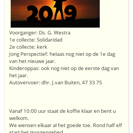
Voorganger: Ds. G. Westra
1e collecte: Solidaridad
2e collecte: kerk
Jong Perspectief: helaas nog niet op de 1e dag
van het nieuwe jaar.
Kinderoppas: ook nog niet op de eerste dag van
het jaar.
Autovervoer: dhr. J.van Buiten, 47 33 75
Vanaf 10:00 uur staat de koffie klaar en bent u
welkom.
We wensen elkaar al het goede toe. Rond half elf
start het morgengebed.