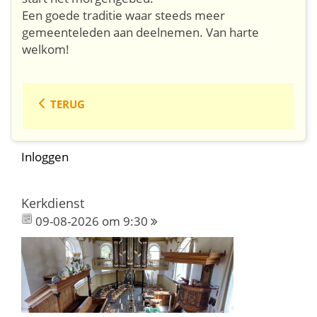
Een goede traditie waar steeds meer
gemeenteleden aan deelnemen. Van harte
welkom!
TERUG
Inloggen
Kerkdienst
09-08-2026 om 9:30