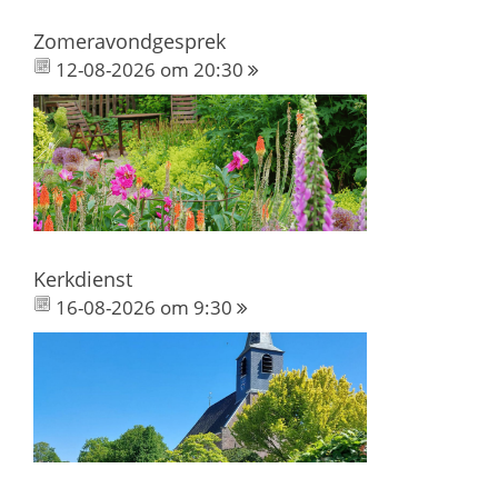
Zomeravondgesprek
12-08-2026 om 20:30
Kerkdienst
16-08-2026 om 9:30