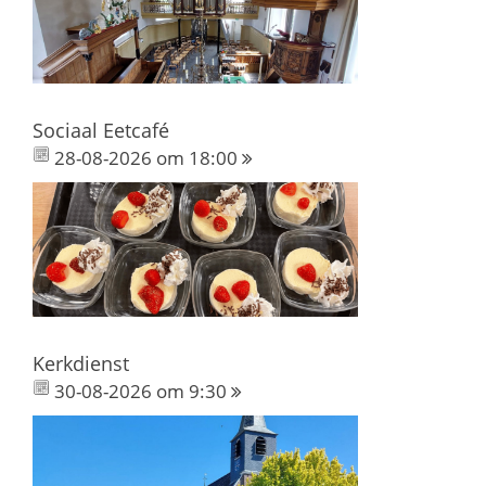
Sociaal Eetcafé
28-08-2026 om 18:00
Kerkdienst
30-08-2026 om 9:30