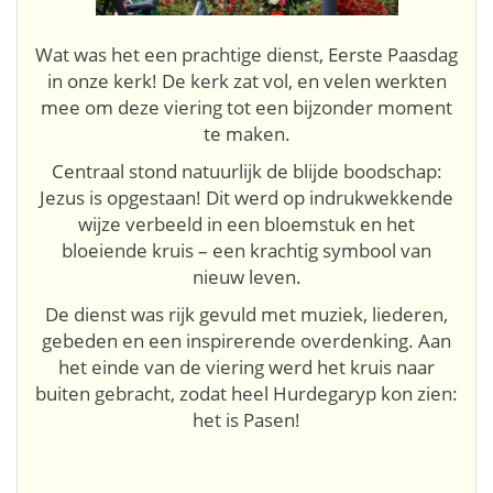
Wat was het een prachtige dienst, Eerste Paasdag
in onze kerk! De kerk zat vol, en velen werkten
mee om deze viering tot een bijzonder moment
te maken.
Centraal stond natuurlijk de blijde boodschap:
Jezus is opgestaan! Dit werd op indrukwekkende
wijze verbeeld in een bloemstuk en het
bloeiende kruis – een krachtig symbool van
nieuw leven.
De dienst was rijk gevuld met muziek, liederen,
gebeden en een inspirerende overdenking. Aan
het einde van de viering werd het kruis naar
buiten gebracht, zodat heel Hurdegaryp kon zien:
het is Pasen!