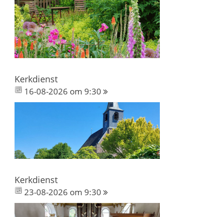
Kerkdienst
16-08-2026 om 9:30
Kerkdienst
23-08-2026 om 9:30