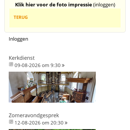
Klik hier voor de foto impressie
(inloggen)
TERUG
Inloggen
Kerkdienst
09-08-2026 om 9:30
Zomeravondgesprek
12-08-2026 om 20:30