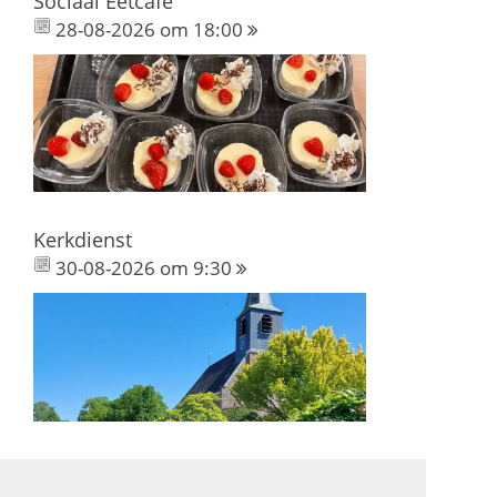
Sociaal Eetcafé
28-08-2026 om 18:00
Kerkdienst
30-08-2026 om 9:30