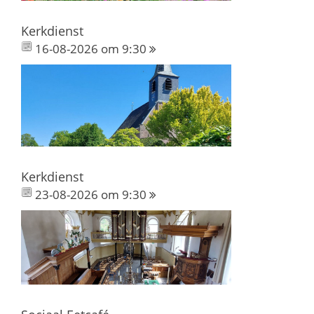
Kerkdienst
16-08-2026 om 9:30
Kerkdienst
23-08-2026 om 9:30