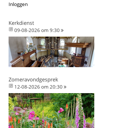
Inloggen
Kerkdienst
09-08-2026 om 9:30
Zomeravondgesprek
12-08-2026 om 20:30