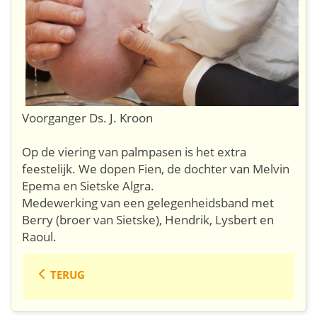
Voorganger Ds. J. Kroon
Op de viering van palmpasen is het extra
feestelijk. We dopen Fien, de dochter van Melvin
Epema en Sietske Algra.
Medewerking van een gelegenheidsband met
Berry (broer van Sietske), Hendrik, Lysbert en
Raoul.
TERUG