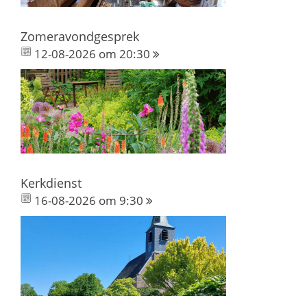
Zomeravondgesprek
12-08-2026 om 20:30
Kerkdienst
16-08-2026 om 9:30