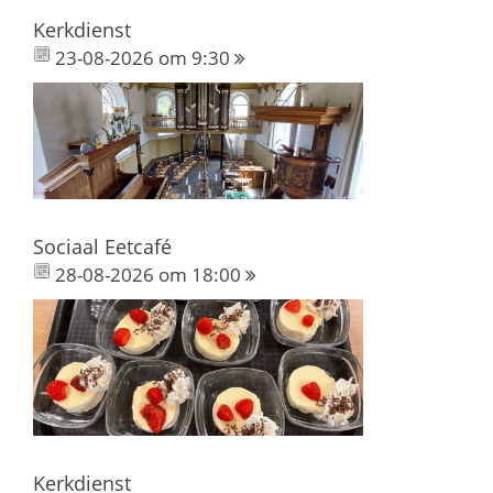
Kerkdienst
23-08-2026 om 9:30
Sociaal Eetcafé
28-08-2026 om 18:00
Kerkdienst