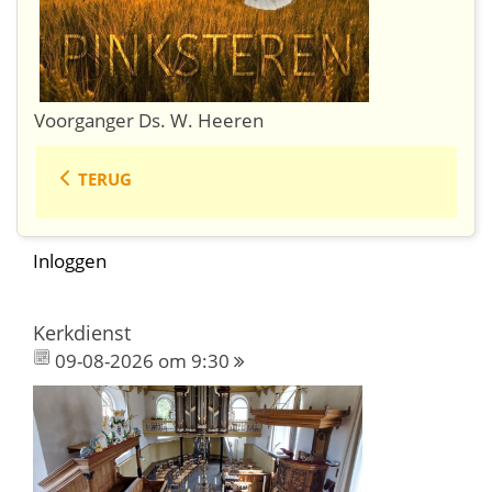
Voorganger Ds. W. Heeren
TERUG
Inloggen
Kerkdienst
09-08-2026 om 9:30