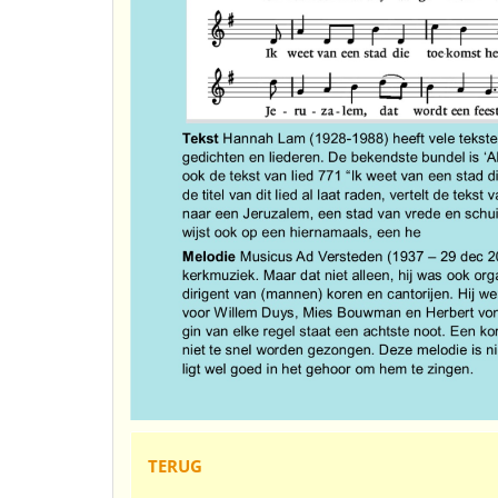
TERUG