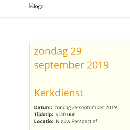
zondag 29
september 2019
Kerkdienst
Datum:
zondag 29 september 2019
Tijdstip:
9:30 uur
Locatie:
Nieuw Perspectief