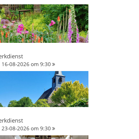
erkdienst
16-08-2026 om 9:30
erkdienst
23-08-2026 om 9:30