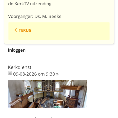
de KerkTV uitzending.
Voorganger: Ds. M. Beeke
TERUG
Inloggen
Kerkdienst
09-08-2026 om 9:30