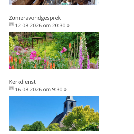
Zomeravondgesprek
12-08-2026 om 20:30
Kerkdienst
16-08-2026 om 9:30