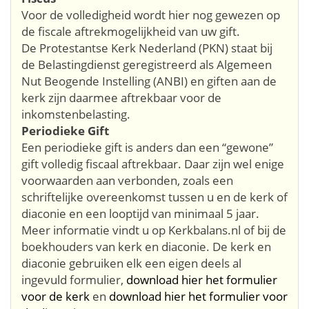
Voor de volledigheid wordt hier nog gewezen op
de fiscale aftrekmogelijkheid van uw gift.
De Protestantse Kerk Nederland (PKN) staat bij
de Belastingdienst geregistreerd als Algemeen
Nut Beogende Instelling (ANBI) en giften aan de
kerk zijn daarmee aftrekbaar voor de
inkomstenbelasting.
Periodieke Gift
Een periodieke gift is anders dan een “gewone”
gift volledig fiscaal aftrekbaar. Daar zijn wel enige
voorwaarden aan verbonden, zoals een
schriftelijke overeenkomst tussen u en de kerk of
diaconie en een looptijd van minimaal 5 jaar.
Meer informatie vindt u op Kerkbalans.nl of bij de
boekhouders van kerk en diaconie. De kerk en
diaconie gebruiken elk een eigen deels al
ingevuld formulier,
download hier het formulier
voor de kerk
en
download hier het formulier voor