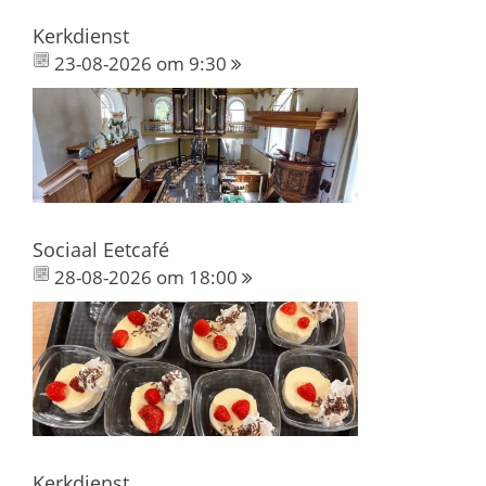
Kerkdienst
23-08-2026 om 9:30
Sociaal Eetcafé
28-08-2026 om 18:00
Kerkdienst