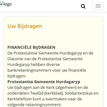
Togg
navi
Uw Bijdragen
FINANCIËLE BIJDRAGEN
De Protestantse Gemeente Hurdegaryp en de
Diaconie van de Protestantse Gemeente
Hurdegaryp hebben diverse
bankrekeningnummers voor uw financiële
bijdragen:
Protestantse Gemeente Hurdegaryp
Uw bijdragen aan de Kerk (algemeen) en de
onderdelen Twalûd (kerkblad), Solidariteitskas en
Kerktelefoon kunt u overmaken naar de
volgende rekeningnummers: