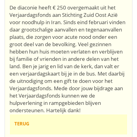
De diaconie heeft € 250 overgemaakt uit het
Verjaardagsfonds aan Stichting Zuid Oost Azië
voor noodhulp in Iran. Sinds eind februari vinden
daar grootschalige aanvallen en tegenaanvallen
plaats, die zorgen voor acute nood onder een
groot deel van de bevolking. Veel gezinnen
hebben hun huis moeten verlaten en verblijven
bij familie of vrienden in andere delen van het
land. Ben je jarig en lid van de kerk, dan valt er
een verjaardagskaart bij je in de bus. Met daarbij
de uitnodiging om een gift te doen voor het
Verjaardagsfonds. Mede door jouw bijdrage aan
het Verjaardagsfonds kunnen we de
hulpverlening in rampgebieden blijven
ondersteunen. Hartelijk dank!
TERUG