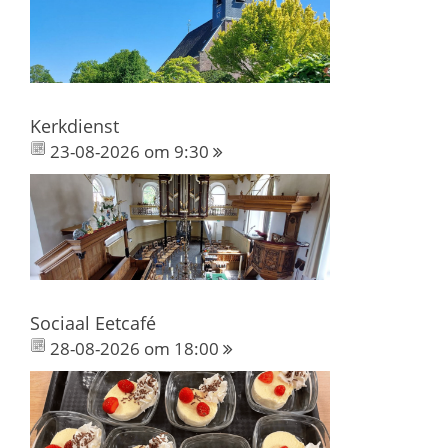
Kerkdienst
23-08-2026 om 9:30
Sociaal Eetcafé
28-08-2026 om 18:00