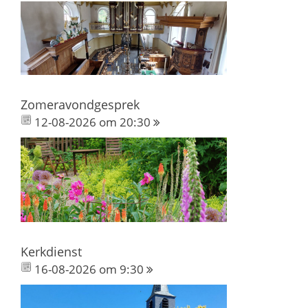
Zomeravondgesprek
12-08-2026 om 20:30
Kerkdienst
16-08-2026 om 9:30