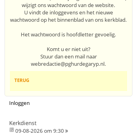
wijzigt ons wachtwoord van de website.
U vindt de inloggevens en het nieuwe
wachtwoord op het binnenblad van ons kerkblad.
Het wachtwoord is hoofdletter gevoelig.
Komt u er niet uit?
Stuur dan een mail naar
webredactie@pghurdegaryp.nl.
TERUG
Inloggen
Kerkdienst
09-08-2026 om 9:30