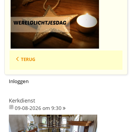
TERUG
Inloggen
Kerkdienst
09-08-2026 om 9:30