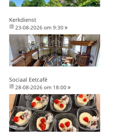
Kerkdienst
23-08-2026 om 9:30
Sociaal Eetcafé
28-08-2026 om 18:00