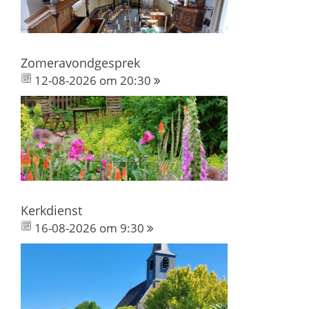
Zomeravondgesprek
12-08-2026 om 20:30
Kerkdienst
16-08-2026 om 9:30