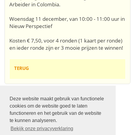
Arbeider in Colombia.
Woensdag 11 december, van 10:00 - 11:00 uur in
Nieuw Perspectief
Kosten € 7,50, voor 4 ronden (1 kaart per ronde)
en ieder ronde zijn er 3 mooie prijzen te winnen!
TERUG
Deze website maakt gebruik van functionele
Volg ons op:
cookies om de website goed te laten
functioneren en het gebruik van de website
te kunnen analyseren.
Bekijk onze privacyverklaring