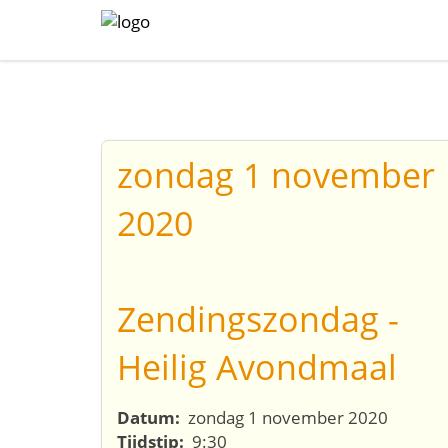
zondag 1 november
2020
Zendingszondag -
Heilig Avondmaal
Datum:
zondag 1 november 2020
Tijdstip:
9:30