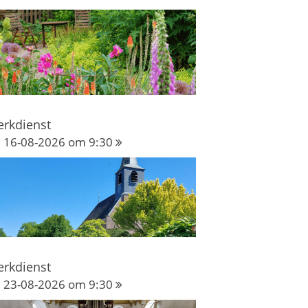
erkdienst
16-08-2026 om 9:30
erkdienst
23-08-2026 om 9:30