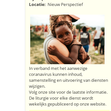
Locatie:
Nieuw Perspectief
In verband met het aanwezige
coranavirus kunnen inhoud,
samenstelling en uitvoering van diensten
wijzigen.
Volg onze site voor de laatste informatie.
De liturgie voor elke dienst wordt
wekelijks gepubliceerd op onze website.