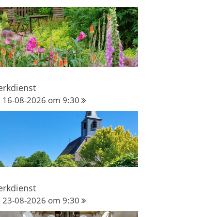
erkdienst
16-08-2026 om 9:30
erkdienst
23-08-2026 om 9:30