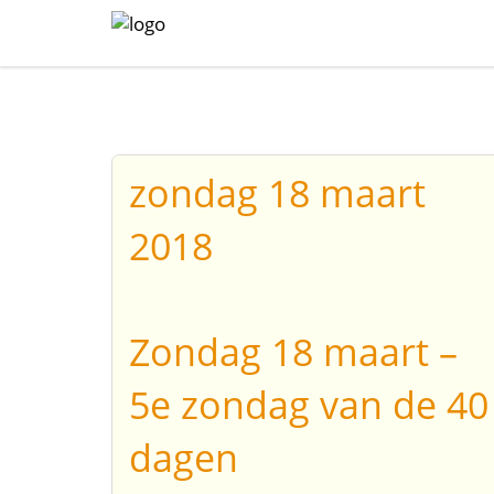
zondag 18 maart
2018
Zondag 18 maart –
5e zondag van de 40
dagen