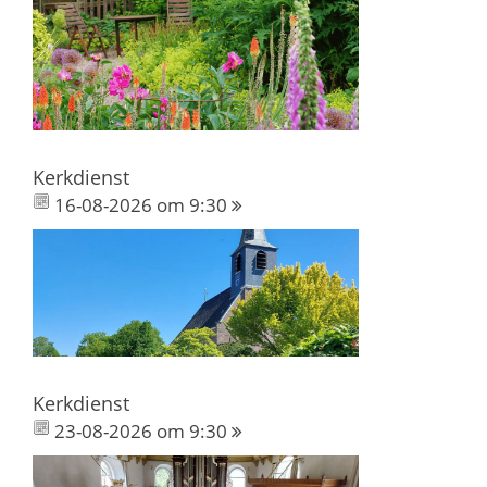
Kerkdienst
16-08-2026 om 9:30
Kerkdienst
23-08-2026 om 9:30