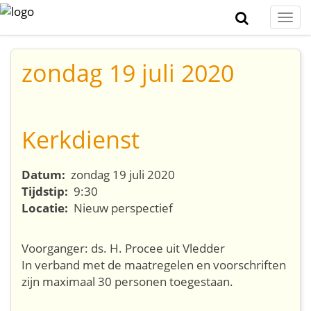
Togg
navi
zondag 19 juli 2020
Kerkdienst
Datum:
zondag 19 juli 2020
Tijdstip:
9:30
Locatie:
Nieuw perspectief
Voorganger: ds. H. Procee uit Vledder
In verband met de maatregelen en voorschriften
zijn maximaal 30 personen toegestaan.