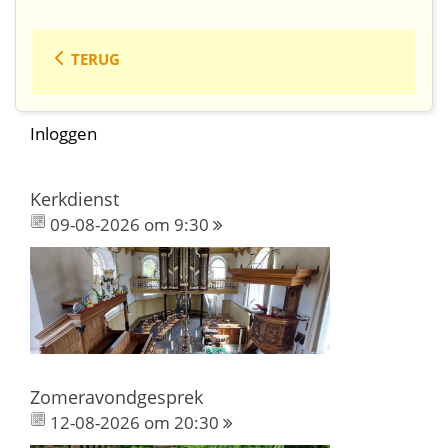
TERUG
Inloggen
Kerkdienst
09-08-2026 om 9:30
Zomeravondgesprek
12-08-2026 om 20:30