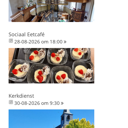
Sociaal Eetcafé
28-08-2026 om 18:00
Kerkdienst
30-08-2026 om 9:30