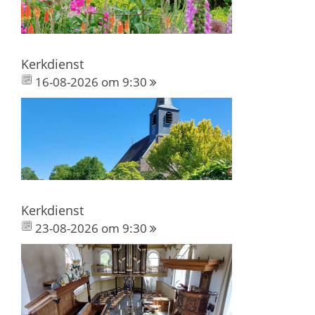
Kerkdienst
16-08-2026 om 9:30
Kerkdienst
23-08-2026 om 9:30