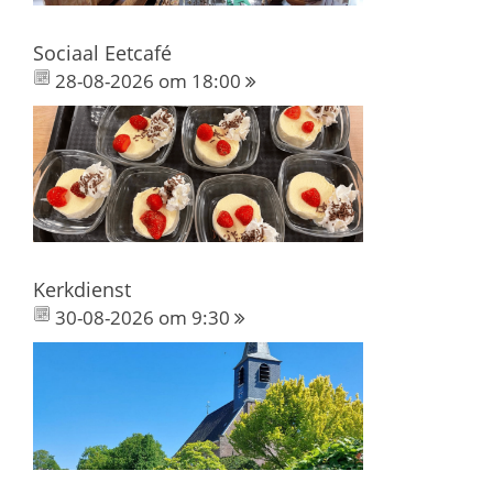
Sociaal Eetcafé
28-08-2026 om 18:00
Kerkdienst
30-08-2026 om 9:30