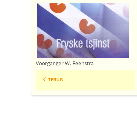
Voorganger W. Feenstra
TERUG