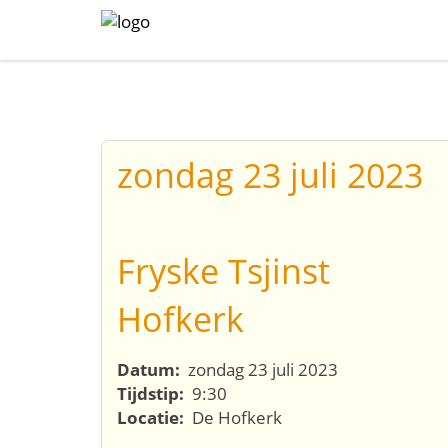
zondag 23 juli 2023
Fryske Tsjinst
Hofkerk
Datum:
zondag 23 juli 2023
Tijdstip:
9:30
Locatie:
De Hofkerk