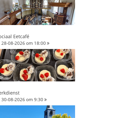
ociaal Eetcafé
28-08-2026 om 18:00
erkdienst
30-08-2026 om 9:30