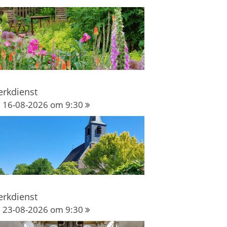
erkdienst
16-08-2026 om 9:30
erkdienst
23-08-2026 om 9:30