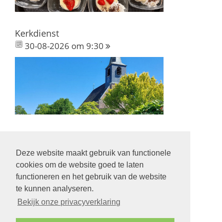
Kerkdienst
30-08-2026 om 9:30
Deze website maakt gebruik van functionele
Volg ons op:
cookies om de website goed te laten
functioneren en het gebruik van de website
te kunnen analyseren.
Bekijk onze privacyverklaring