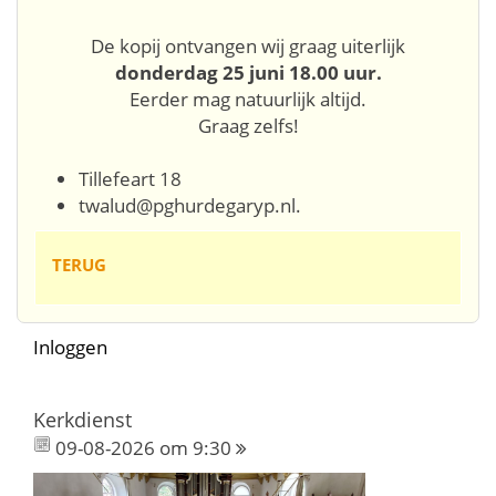
De kopij ontvangen wij graag uiterlijk
donderdag 25 juni 18.00 uur.
Eerder mag natuurlijk altijd.
Graag zelfs!
Tillefeart 18
twalud@pghurdegaryp.nl.
TERUG
Inloggen
Kerkdienst
09-08-2026 om 9:30