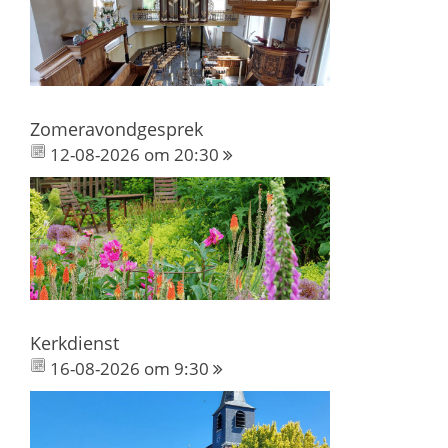
Zomeravondgesprek
12-08-2026 om 20:30
Kerkdienst
16-08-2026 om 9:30