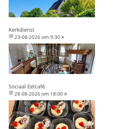
Kerkdienst
23-08-2026 om 9:30
Sociaal Eetcafé
28-08-2026 om 18:00